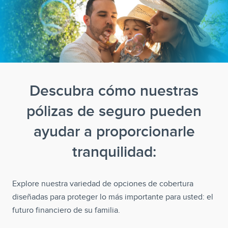
Descubra cómo nuestras
pólizas de seguro pueden
ayudar a proporcionarle
tranquilidad:
Explore nuestra variedad de opciones de cobertura
diseñadas para proteger lo más importante para usted: el
futuro financiero de su familia.