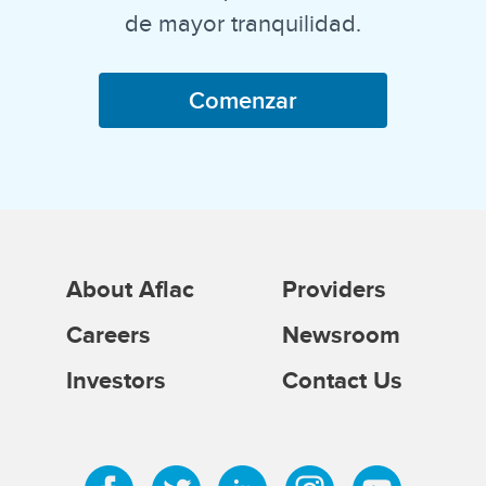
de mayor tranquilidad.
Comenzar
About Aflac
Providers
Careers
Newsroom
Investors
Contact Us