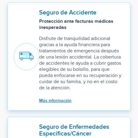
Seguro de Accidente
Protección ante facturas médicas
inesperadas
Disfrute de tranquilidad adicional
gracias a la ayuda financiera para
tratamientos de emergencia después
de una lesión accidental. La cobertura
de accidentes le ayuda a cubrir gastos
elegibles de su bolsillo, para que
pueda enfocarse en su recuperación y
cuidar de su familia, y no en el costo
de la atención.
Más información
Seguro de Enfermedades
Específicas/Cáncer