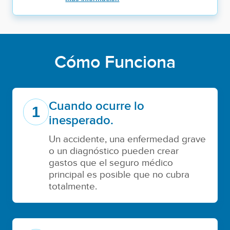
Cómo Funciona
Cuando ocurre lo
1
inesperado.
Un accidente, una enfermedad grave
o un diagnóstico pueden crear
gastos que el seguro médico
principal es posible que no cubra
totalmente.