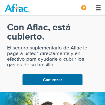
Con Aflac, está
cubierto.
El seguro suplementario de Aflac le
paga a usted* directamente y en
efectivo para ayudarle a cubrir los
gastos de su bolsillo.
Comenzar