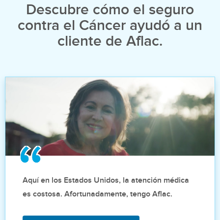
Descubre cómo el seguro
contra el Cáncer ayudó a un
cliente de Aflac.
Aquí en los Estados Unidos, la atención médica
es costosa. Afortunadamente, tengo Aflac.