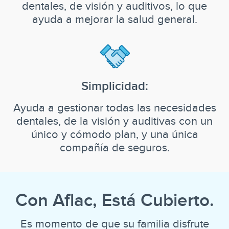
dentales, de visión y auditivos, lo que
ayuda a mejorar la salud general.
Simplicidad:
Ayuda a gestionar todas las necesidades
dentales, de la visión y auditivas con un
único y cómodo plan, y una única
compañía de seguros.
Con Aflac, Está Cubierto.
Es momento de que su familia disfrute