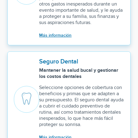
otros gastos inesperados durante un
evento importante de salud, y le ayuda
a proteger a su familia, sus finanzas y
sus aspiraciones futuras.
Más información
Seguro Dental
Mantener la salud bucal y gestionar
los costos dentales
Seleccione opciones de cobertura con
beneficios y primas que se adapten a
su presupuesto. El seguro dental ayuda
a cubrir el cuidado preventivo de
rutina, así como tratamientos dentales
inesperados, lo que hace más fácil
proteger su sonrisa.
Más información