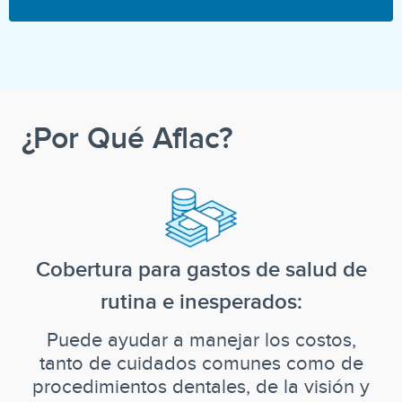
¿Por Qué Aflac?
Cobertura para gastos de salud de
rutina e inesperados:
Puede ayudar a manejar los costos,
tanto de cuidados comunes como de
procedimientos dentales, de la visión y