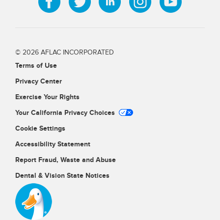
© 2026 AFLAC INCORPORATED
Terms of Use
Privacy Center
Exercise Your Rights
Your California Privacy Choices
Cookie Settings
Accessibility Statement
Report Fraud, Waste and Abuse
Dental & Vision State Notices