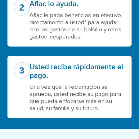
Aflac lo ayuda.
2
Aflac le paga beneficios en efectivo
directamente a usted* para ayudar
con los gastos de su bolsillo y otros
gastos inesperados.
Usted recibe rápidamente el
3
pago.
Una vez que la reclamación se
aprueba, usted recibe su pago para
que pueda enfocarse más en su
salud, su familia y su futuro.