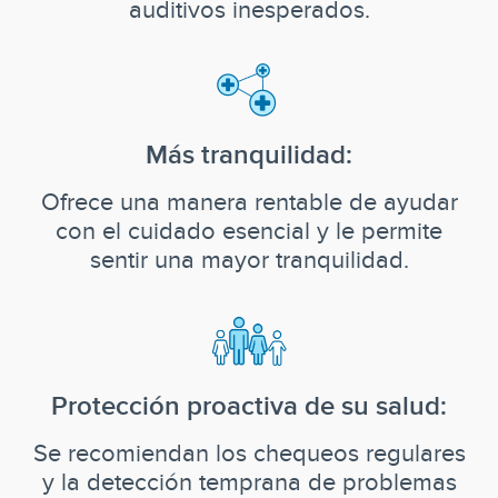
auditivos inesperados.
Más tranquilidad:
Ofrece una manera rentable de ayudar
con el cuidado esencial y le permite
sentir una mayor tranquilidad.
Protección proactiva de su salud:
Se recomiendan los chequeos regulares
y la detección temprana de problemas