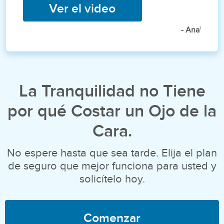
Ver el video
1
- Ana
La Tranquilidad no Tiene
por qué Costar un Ojo de la
Cara.
No espere hasta que sea tarde. Elija el plan
de seguro que mejor funciona para usted y
solicítelo hoy.
Comenzar