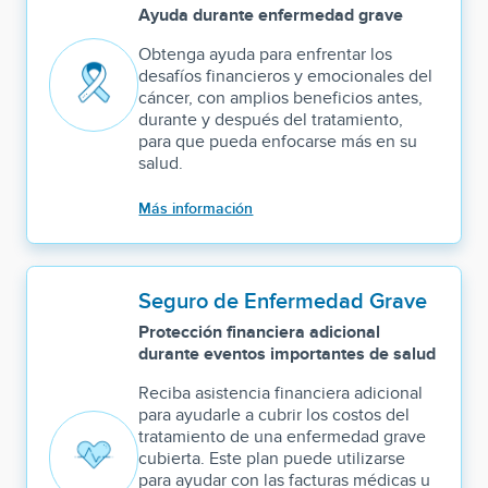
Ayuda durante enfermedad grave
Obtenga ayuda para enfrentar los
desafíos financieros y emocionales del
cáncer, con amplios beneficios antes,
durante y después del tratamiento,
para que pueda enfocarse más en su
salud.
Más información
Seguro de Enfermedad Grave
Protección financiera adicional
durante eventos importantes de salud
Reciba asistencia financiera adicional
para ayudarle a cubrir los costos del
tratamiento de una enfermedad grave
cubierta. Este plan puede utilizarse
para ayudar con las facturas médicas u